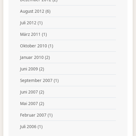
August 2012
(6)
Juli 2012
(1)
März 2011
(1)
Oktober 2010
(1)
Januar 2010
(2)
Juni 2009
(2)
September 2007
(1)
Juni 2007
(2)
Mai 2007
(2)
Februar 2007
(1)
Juli 2006
(1)