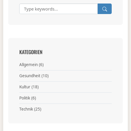
KATEGORIEN
Allgemein
(6)
Gesundheit
(10)
Kultur
(18)
Politik
(6)
Technik
(25)