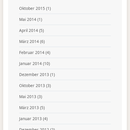
Oktober 2015
(1)
Mai 2014
(1)
April 2014
(5)
März 2014
(6)
Februar 2014
(4)
Januar 2014
(10)
Dezember 2013
(1)
Oktober 2013
(3)
Mai 2013
(3)
März 2013
(5)
Januar 2013
(4)
Dezember 2012
(2)